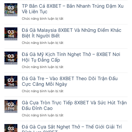
Hũ
Bắn
TP Bắn Cá 8XBET – Bắn Nhanh Trúng Đậm Xu
Những
Cực
03
Cá
Điểm
Về Liên Tục
Đã
Th6
8XBET
Cuốn
ở
Chức năng bình luận bị tắt
–
Hút
TP
Khuấy
Khó
Bắn
Đá Gà Malaysia 8XBET Và Những Điểm Khác
Đảo
Bỏ
03
Cá
Mọi
Biệt Ít Người Biết
Lỡ
Th6
8XBET
Tay
ở
Chức năng bình luận bị tắt
–
Chơi
Đá
Bắn
Săn
Gà
Đá Gà Mỹ Kịch Tính Nghẹt Thở – 8XBET Nơi
Nhanh
Thưởng
03
Malaysia
Trúng
Hội Tụ Đẳng Cấp
Th6
8XBET
Đậm
ở
Chức năng bình luận bị tắt
Và
Xu
Đá
Những
Về
Gà
Đá Gà Tre – Vào 8XBET Theo Dõi Trận Đấu
Điểm
Liên
03
Mỹ
Khác
Cực Căng Mỗi Ngày
Tục
Th6
Kịch
Biệt
ở
Chức năng bình luận bị tắt
Tính
Ít
Đá
Nghẹt
Người
Gà
Gà Cựa Tròn Trực Tiếp 8XBET Và Sức Hút Trận
Thở
Biết
03
Tre
–
Đấu Đỉnh Cao
Th6
–
8XBET
ở
Chức năng bình luận bị tắt
Vào
Nơi
Gà
8XBET
Hội
Cựa
Đá Gà Cựa Sắt Nghẹt Thở – Thế Giới Giải Trí
Theo
Tụ
03
Tròn
Dõi
Đẳng