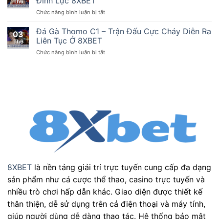
Đỉnh Lực 8XBET
Th6
Trực
Trận
Cấp
ở
Chức năng bình luận bị tắt
Tiếp
Đấu
Đá
8XBET
Cực
Gà
Đá Gà Thomo C1 – Trận Đấu Cực Cháy Diễn Ra
Và
Căng
03
Cựa
Sức
Liên Tục Ở 8XBET
Mỗi
Th6
Sắt
Hút
Ngày
ở
Chức năng bình luận bị tắt
Nghẹt
Trận
Đá
Thở
Đấu
Gà
–
Đỉnh
Thomo
Thế
Cao
C1
Giới
–
Giải
Trận
Trí
Đấu
Đỉnh
Cực
Lực
Cháy
8XBET
Diễn
Ra
Liên
Tục
8XBET
là nền tảng giải trí trực tuyến cung cấp đa dạng
Ở
8XBET
sản phẩm như cá cược thể thao, casino trực tuyến và
nhiều trò chơi hấp dẫn khác. Giao diện được thiết kế
thân thiện, dễ sử dụng trên cả điện thoại và máy tính,
giúp người dùng dễ dàng thao tác. Hệ thống bảo mật