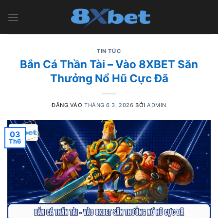
Bỏ
qua
nội
dung
TIN TỨC
Bắn Cá Thần Tài – Vào 8XBET Săn
Thưởng Nổ Hũ Cực Đã
ĐĂNG VÀO
THÁNG 6 3, 2026
BỞI
ADMIN
03
Th6