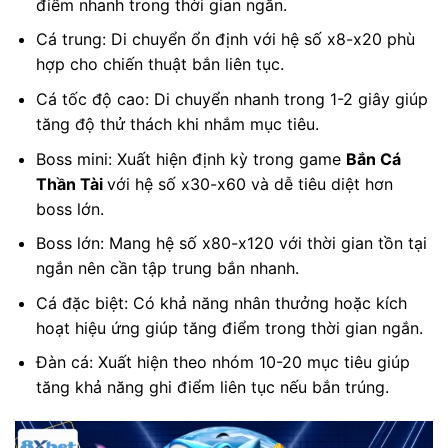
điểm nhanh trong thời gian ngắn.
Cá trung: Di chuyển ổn định với hệ số x8-x20 phù
hợp cho chiến thuật bắn liên tục.
Cá tốc độ cao: Di chuyển nhanh trong 1-2 giây giúp
tăng độ thử thách khi nhắm mục tiêu.
Boss mini: Xuất hiện định kỳ trong game
Bắn Cá
Thần Tài
với hệ số x30-x60 và dễ tiêu diệt hơn
boss lớn.
Boss lớn: Mang hệ số x80-x120 với thời gian tồn tại
ngắn nên cần tập trung bắn nhanh.
Cá đặc biệt: Có khả năng nhân thưởng hoặc kích
hoạt hiệu ứng giúp tăng điểm trong thời gian ngắn.
Đàn cá: Xuất hiện theo nhóm 10-20 mục tiêu giúp
tăng khả năng ghi điểm liên tục nếu bắn trúng.