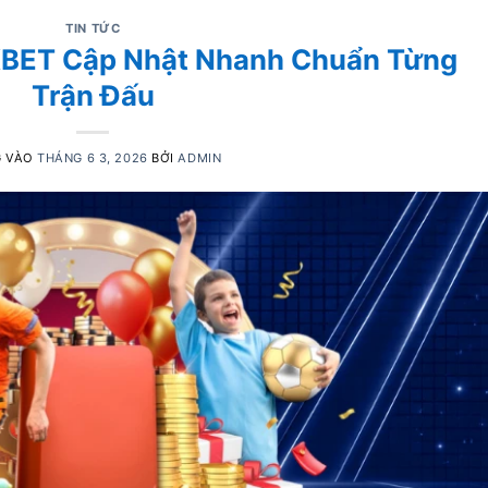
TIN TỨC
XBET Cập Nhật Nhanh Chuẩn Từng
Trận Đấu
G VÀO
THÁNG 6 3, 2026
BỞI
ADMIN