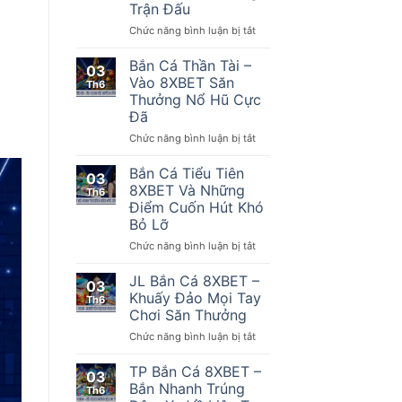
Trận Đấu
8XBET
Cập
ở
Chức năng bình luận bị tắt
Nhật
Kết
Nóng
Quả
Bắn Cá Thần Tài –
03
Từng
Bóng
Vào 8XBET Săn
Th6
Trận
Đá
Thưởng Nổ Hũ Cực
Cầu
8XBET
Đã
Cập
Nhật
ở
Chức năng bình luận bị tắt
Nhanh
Bắn
Chuẩn
Cá
Bắn Cá Tiểu Tiên
03
Từng
Thần
8XBET Và Những
Th6
Trận
Tài
Điểm Cuốn Hút Khó
Đấu
–
Bỏ Lỡ
Vào
8XBET
ở
Chức năng bình luận bị tắt
Săn
Bắn
Thưởng
Cá
JL Bắn Cá 8XBET –
03
Nổ
Tiểu
Khuấy Đảo Mọi Tay
Th6
Hũ
Tiên
Chơi Săn Thưởng
Cực
8XBET
Đã
ở
Chức năng bình luận bị tắt
Và
JL
Những
Bắn
Điểm
TP Bắn Cá 8XBET –
03
Cá
Cuốn
Bắn Nhanh Trúng
Th6
8XBET
Hút