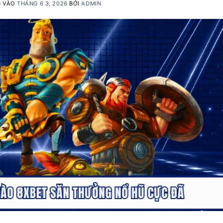
G VÀO
THÁNG 6 3, 2026
BỞI
ADMIN