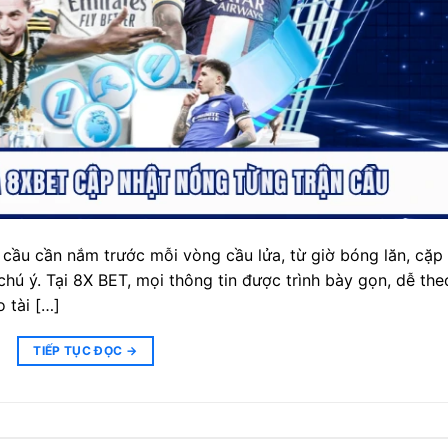
c cầu cần nắm trước mỗi vòng cầu lửa, từ giờ bóng lăn, cặp
hú ý. Tại 8X BET, mọi thông tin được trình bày gọn, dễ the
 tài […]
TIẾP TỤC ĐỌC
→