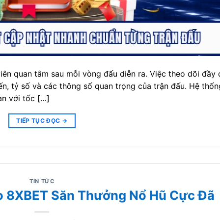
viên quan tâm sau mỗi vòng đấu diễn ra. Việc theo dõi đầy 
ến, tỷ số và các thông số quan trọng của trận đấu. Hệ thốn
n với tốc […]
TIẾP TỤC ĐỌC
→
TIN TỨC
ào 8XBET Săn Thưởng Nổ Hũ Cực Đã