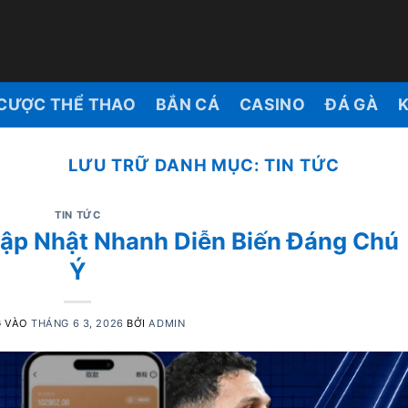
CƯỢC THỂ THAO
BẮN CÁ
CASINO
ĐÁ GÀ
LƯU TRỮ DANH MỤC:
TIN TỨC
TIN TỨC
ập Nhật Nhanh Diễn Biến Đáng Chú
Ý
G VÀO
THÁNG 6 3, 2026
BỞI
ADMIN