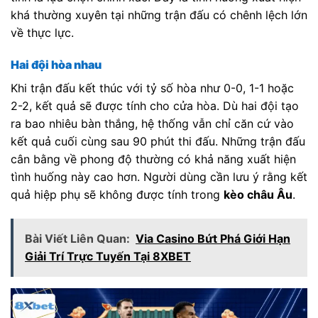
khá thường xuyên tại những trận đấu có chênh lệch lớn
về thực lực.
Hai đội hòa nhau
Khi trận đấu kết thúc với tỷ số hòa như 0-0, 1-1 hoặc
2-2, kết quả sẽ được tính cho cửa hòa. Dù hai đội tạo
ra bao nhiêu bàn thắng, hệ thống vẫn chỉ căn cứ vào
kết quả cuối cùng sau 90 phút thi đấu. Những trận đấu
cân bằng về phong độ thường có khả năng xuất hiện
tình huống này cao hơn. Người dùng cần lưu ý rằng kết
quả hiệp phụ sẽ không được tính trong
kèo châu Âu
.
Bài Viết Liên Quan:
Via Casino Bứt Phá Giới Hạn
Giải Trí Trực Tuyến Tại 8XBET