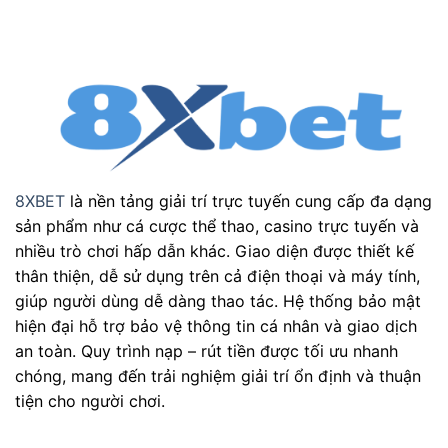
–
Đỉnh
Thomo
Thế
Cao
C1
Giới
–
Giải
Trận
Trí
Đấu
Đỉnh
Cực
Lực
Cháy
8XBET
Diễn
Ra
Liên
Tục
8XBET
là nền tảng giải trí trực tuyến cung cấp đa dạng
Ở
8XBET
sản phẩm như cá cược thể thao, casino trực tuyến và
nhiều trò chơi hấp dẫn khác. Giao diện được thiết kế
thân thiện, dễ sử dụng trên cả điện thoại và máy tính,
giúp người dùng dễ dàng thao tác. Hệ thống bảo mật
hiện đại hỗ trợ bảo vệ thông tin cá nhân và giao dịch
an toàn. Quy trình nạp – rút tiền được tối ưu nhanh
chóng, mang đến trải nghiệm giải trí ổn định và thuận
tiện cho người chơi.