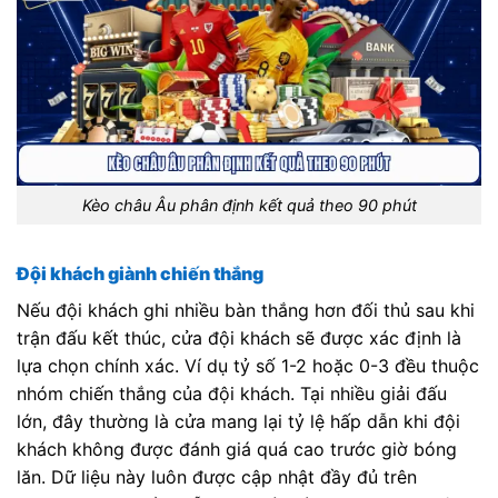
Kèo châu Âu phân định kết quả theo 90 phút
Đội khách giành chiến thắng
Nếu đội khách ghi nhiều bàn thắng hơn đối thủ sau khi
trận đấu kết thúc, cửa đội khách sẽ được xác định là
lựa chọn chính xác. Ví dụ tỷ số 1-2 hoặc 0-3 đều thuộc
nhóm chiến thắng của đội khách. Tại nhiều giải đấu
lớn, đây thường là cửa mang lại tỷ lệ hấp dẫn khi đội
khách không được đánh giá quá cao trước giờ bóng
lăn. Dữ liệu này luôn được cập nhật đầy đủ trên