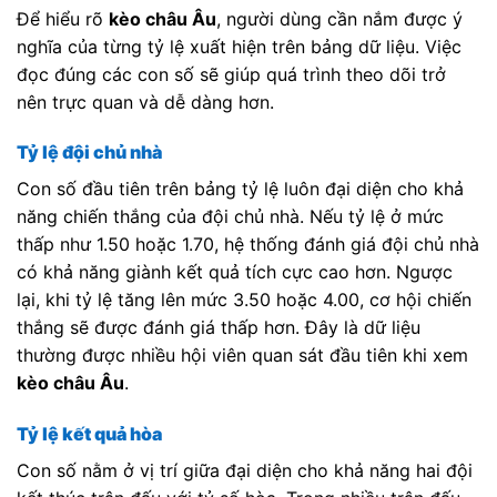
Để hiểu rõ
kèo châu Âu
, người dùng cần nắm được ý
nghĩa của từng tỷ lệ xuất hiện trên bảng dữ liệu. Việc
đọc đúng các con số sẽ giúp quá trình theo dõi trở
nên trực quan và dễ dàng hơn.
Tỷ lệ đội chủ nhà
Con số đầu tiên trên bảng tỷ lệ luôn đại diện cho khả
năng chiến thắng của đội chủ nhà. Nếu tỷ lệ ở mức
thấp như 1.50 hoặc 1.70, hệ thống đánh giá đội chủ nhà
có khả năng giành kết quả tích cực cao hơn. Ngược
lại, khi tỷ lệ tăng lên mức 3.50 hoặc 4.00, cơ hội chiến
thắng sẽ được đánh giá thấp hơn. Đây là dữ liệu
thường được nhiều hội viên quan sát đầu tiên khi xem
kèo châu Âu
.
Tỷ lệ kết quả hòa
Con số nằm ở vị trí giữa đại diện cho khả năng hai đội