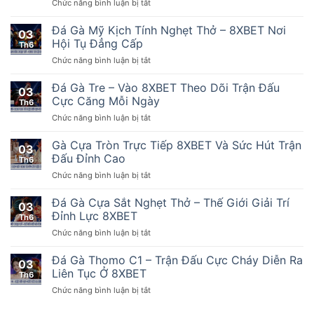
ở
Chức năng bình luận bị tắt
–
Chơi
Đá
Bắn
Săn
Gà
Đá Gà Mỹ Kịch Tính Nghẹt Thở – 8XBET Nơi
Nhanh
Thưởng
03
Malaysia
Trúng
Hội Tụ Đẳng Cấp
Th6
8XBET
Đậm
ở
Chức năng bình luận bị tắt
Và
Xu
Đá
Những
Về
Gà
Đá Gà Tre – Vào 8XBET Theo Dõi Trận Đấu
Điểm
Liên
03
Mỹ
Khác
Cực Căng Mỗi Ngày
Tục
Th6
Kịch
Biệt
ở
Chức năng bình luận bị tắt
Tính
Ít
Đá
Nghẹt
Người
Gà
Gà Cựa Tròn Trực Tiếp 8XBET Và Sức Hút Trận
Thở
Biết
03
Tre
–
Đấu Đỉnh Cao
Th6
–
8XBET
ở
Chức năng bình luận bị tắt
Vào
Nơi
Gà
8XBET
Hội
Cựa
Đá Gà Cựa Sắt Nghẹt Thở – Thế Giới Giải Trí
Theo
Tụ
03
Tròn
Dõi
Đỉnh Lực 8XBET
Đẳng
Th6
Trực
Trận
Cấp
ở
Chức năng bình luận bị tắt
Tiếp
Đấu
Đá
8XBET
Cực
Gà
Đá Gà Thomo C1 – Trận Đấu Cực Cháy Diễn Ra
Và
Căng
03
Cựa
Sức
Liên Tục Ở 8XBET
Mỗi
Th6
Sắt
Hút
Ngày
ở
Chức năng bình luận bị tắt
Nghẹt
Trận
Đá
Thở
Đấu
Gà