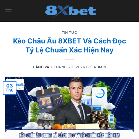
Bỏ
qua
nội
dung
TIN TỨC
Kèo Châu Âu 8XBET Và Cách Đọc
Tỷ Lệ Chuẩn Xác Hiện Nay
ĐĂNG VÀO
THÁNG 6 3, 2026
BỞI
ADMIN
03
Th6